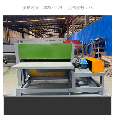
发布时间：2025-09-29 点击次数：38