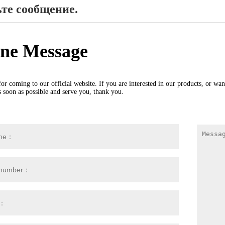
те сообщение.