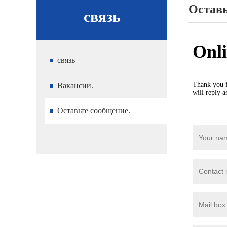
Оставь
связь
связь
Вакансии.
Оставьте сообщение.